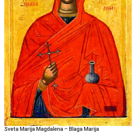
Sveta Marija Magdalena – Blaga Marija