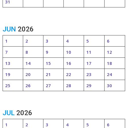
31
JUN
2026
1
2
3
4
5
6
7
8
9
10
11
12
13
14
15
16
17
18
19
20
21
22
23
24
25
26
27
28
29
30
JUL
2026
1
2
3
4
5
6