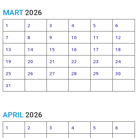
MART
2026
1
2
3
4
5
6
7
8
9
10
11
12
13
14
15
16
17
18
19
20
21
22
23
24
25
26
27
28
29
30
31
APRIL
2026
1
2
3
4
5
6