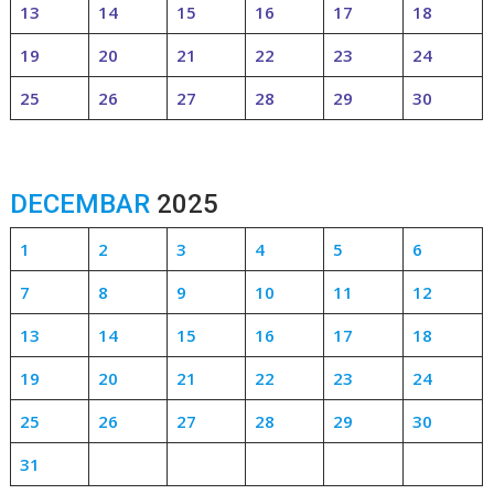
13
14
15
16
17
18
19
20
21
22
23
24
25
26
27
28
29
30
DECEMBAR
2025
1
2
3
4
5
6
7
8
9
10
11
12
13
14
15
16
17
18
19
20
21
22
23
24
25
26
27
28
29
30
31