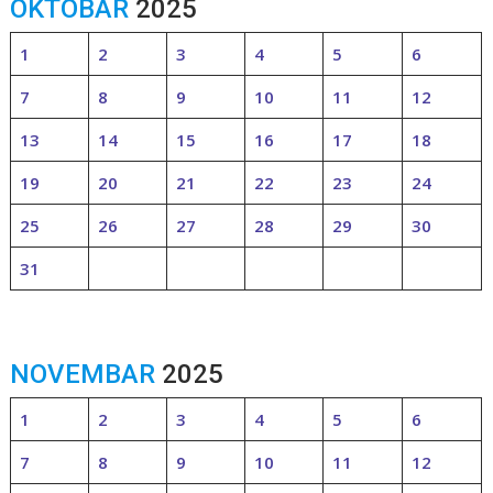
OKTOBAR
2025
1
2
3
4
5
6
7
8
9
10
11
12
13
14
15
16
17
18
19
20
21
22
23
24
25
26
27
28
29
30
31
NOVEMBAR
2025
1
2
3
4
5
6
7
8
9
10
11
12