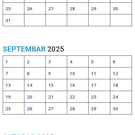
25
26
27
28
29
30
31
SEPTEMBAR
2025
1
2
3
4
5
6
7
8
9
10
11
12
13
14
15
16
17
18
19
20
21
22
23
24
25
26
27
28
29
30