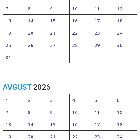
7
8
9
10
11
12
13
14
15
16
17
18
19
20
21
22
23
24
25
26
27
28
29
30
31
AVGUST
2026
1
2
3
4
5
6
7
8
9
10
11
12
13
14
15
16
17
18
19
20
21
22
23
24