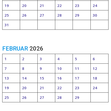
19
20
21
22
23
24
25
26
27
28
29
30
31
FEBRUAR
2026
1
2
3
4
5
6
7
8
9
10
11
12
13
14
15
16
17
18
19
20
21
22
23
24
25
26
27
28
29