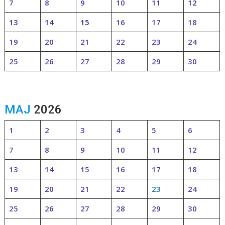
7
8
9
10
11
12
13
14
15
16
17
18
19
20
21
22
23
24
25
26
27
28
29
30
MAJ
2026
1
2
3
4
5
6
7
8
9
10
11
12
13
14
15
16
17
18
19
20
21
22
23
24
25
26
27
28
29
30