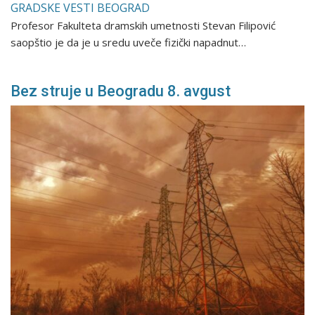
GRADSKE VESTI BEOGRAD
Profesor Fakulteta dramskih umetnosti Stevan Filipović
saopštio je da je u sredu uveče fizički napadnut…
Bez struje u Beogradu 8. avgust