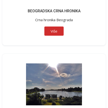
BEOGRADSKA CRNA HRONIKA
Crna hronika Beograda
Više