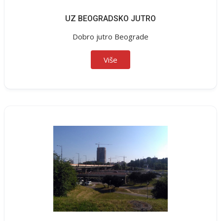
UZ BEOGRADSKO JUTRO
Dobro jutro Beograde
Više