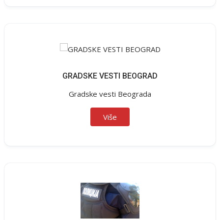
GRADSKE VESTI BEOGRAD
Gradske vesti Beograda
Više