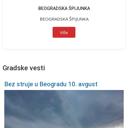
BEOGRADSKA ŠPIJUNKA
BEOGRADSKA ŠPIJUNKA
Više
Gradske vesti
Bez struje u Beogradu 10. avgust