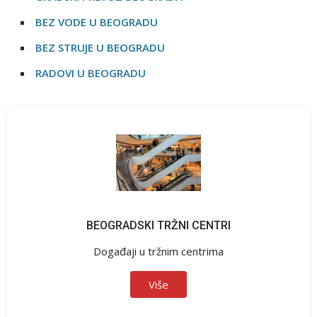
BEZ VODE U BEOGRADU
BEZ STRUJE U BEOGRADU
RADOVI U BEOGRADU
BEOGRADSKI TRŽNI CENTRI
Događaji u tržnim centrima
Više