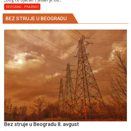
BEOGRAD - PRAZNICI
BEZ STRUJE U BEOGRADU
Bez struje u Beogradu 8. avgust