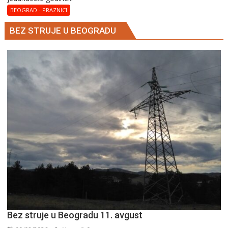
BEOGRAD - PRAZNICI
BEZ STRUJE U BEOGRADU
Bez struje u Beogradu 11. avgust