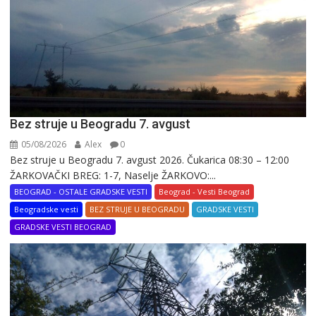
Bez struje u Beogradu 7. avgust
05/08/2026
Alex
0
Bez struje u Beogradu 7. avgust 2026. Čukarica 08:30 – 12:00
ŽARKOVAČKI BREG: 1-7, Naselje ŽARKOVO:...
BEOGRAD - OSTALE GRADSKE VESTI
Beograd - Vesti Beograd
Beogradske vesti
BEZ STRUJE U BEOGRADU
GRADSKE VESTI
GRADSKE VESTI BEOGRAD