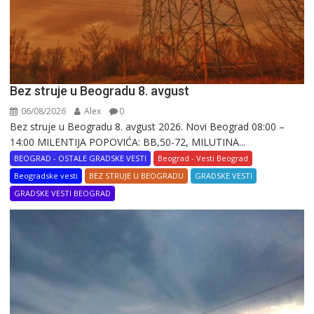
Bez struje u Beogradu 8. avgust
06/08/2026
Alex
0
Bez struje u Beogradu 8. avgust 2026. Novi Beograd 08:00 –
14:00 MILENTIJA POPOVIĆA: BB,50-72, MILUTINA...
BEOGRAD - OSTALE GRADSKE VESTI
Beograd - Vesti Beograd
Beogradske vesti
BEZ STRUJE U BEOGRADU
GRADSKE VESTI
GRADSKE VESTI BEOGRAD