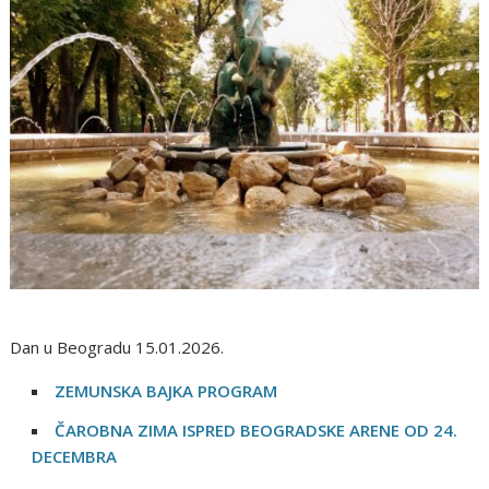
Dan u Beogradu 15.01.2026.
ZEMUNSKA BAJKA PROGRAM
ČAROBNA ZIMA ISPRED BEOGRADSKE ARENE OD 24.
DECEMBRA