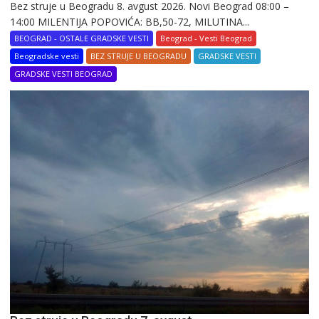
Bez struje u Beogradu 8. avgust 2026. Novi Beograd 08:00 –
14:00 MILENTIJA POPOVIĆA: BB,50-72, MILUTINA...
BEOGRAD - OSTALE GRADSKE VESTI
Beograd - Vesti Beograd
Beogradske vesti
BEZ STRUJE U BEOGRADU
GRADSKE VESTI
GRADSKE VESTI BEOGRAD