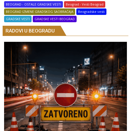
BEOGRAD - OSTALE GRADSKE VESTI
Beograd - Vesti Beograd
BEOGRAD IZMENE GRADSKOG SAOBRAĆAJA
Beogradske vesti
GRADSKE VESTI
GRADSKE VESTI BEOGRAD
RADOVI U BEOGRADU