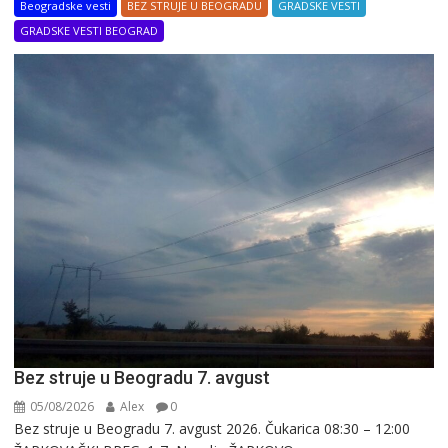
Beogradske vesti
BEZ STRUJE U BEOGRADU
GRADSKE VESTI
GRADSKE VESTI BEOGRAD
Bez struje u Beogradu 7. avgust
05/08/2026
Alex
0
Bez struje u Beogradu 7. avgust 2026. Čukarica 08:30 – 12:00