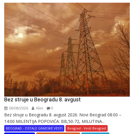
Bez struje u Beogradu 8. avgust
06/08/2026
Alex
0
Bez struje u Beogradu 8. avgust 2026. Novi Beograd 08:00 –
14:00 MILENTIJA POPOVIĆA: BB,50-72, MILUTINA...
BEOGRAD - OSTALE GRADSKE VESTI
Beograd - Vesti Beograd