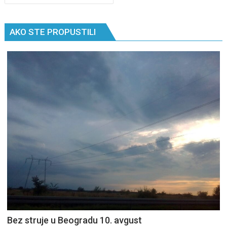
AKO STE PROPUSTILI
Bez struje u Beogradu 10. avgust