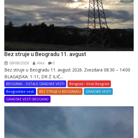
Bez struje u Beogradu 11. avgust
09/08/2026
Alex
0
Bez struje u Beogradu 11. avgust 2026. Zvezdara 08:30 – 14:00
BLAGAJSKA: 1-11, DR Z ILIĆ...
BEOGRAD - OSTALE GRADSKE VESTI
Beograd - Vesti Beograd
Beogradske vesti
BEZ STRUJE U BEOGRADU
GRADSKE VESTI
GRADSKE VESTI BEOGRAD