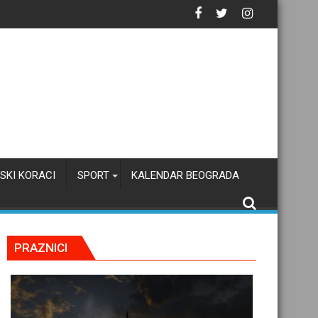
SKI KORACI
SPORT
KALENDAR BEOGRADA
PRAZNICI