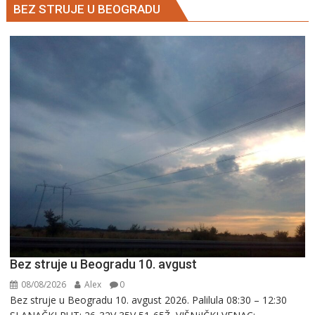
BEZ STRUJE U BEOGRADU
Bez struje u Beogradu 10. avgust
08/08/2026
Alex
0
Bez struje u Beogradu 10. avgust 2026. Palilula 08:30 – 12:30