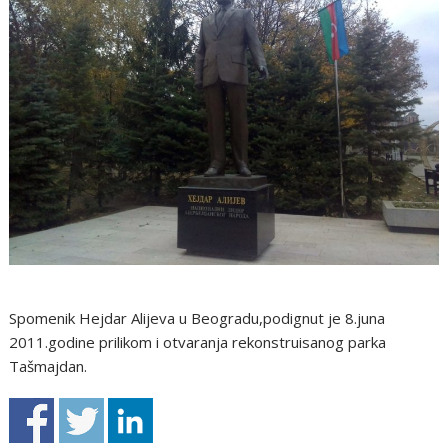
Spomenik Hejdar Alijeva u Beogradu,podignut je 8.juna
2011.godine prilikom i otvaranja rekonstruisanog parka
Tašmajdan.