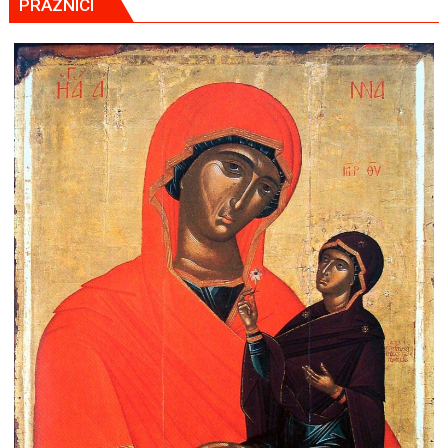
PRAZNICI