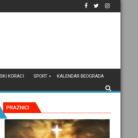
SKI KORACI
SPORT
KALENDAR BEOGRADA
PRAZNICI