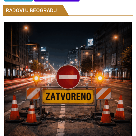
RADOVI U BEOGRADU