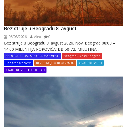
Bez struje u Beogradu 8. avgust
06/08/2026
Alex
0
Bez struje u Beogradu 8. avgust 2026. Novi Beograd 08:00 –
14:00 MILENTIJA POPOVIĆA: BB,50-72, MILUTINA...
BEOGRAD - OSTALE GRADSKE VESTI
Beograd - Vesti Beograd
Beogradske vesti
BEZ STRUJE U BEOGRADU
GRADSKE VESTI
GRADSKE VESTI BEOGRAD