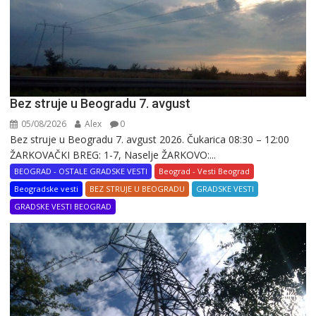
Bez struje u Beogradu 7. avgust
05/08/2026
Alex
0
Bez struje u Beogradu 7. avgust 2026. Čukarica 08:30 – 12:00
ŽARKOVAČKI BREG: 1-7, Naselje ŽARKOVO:...
BEOGRAD - OSTALE GRADSKE VESTI
Beograd - Vesti Beograd
Beogradske vesti
BEZ STRUJE U BEOGRADU
GRADSKE VESTI
GRADSKE VESTI BEOGRAD