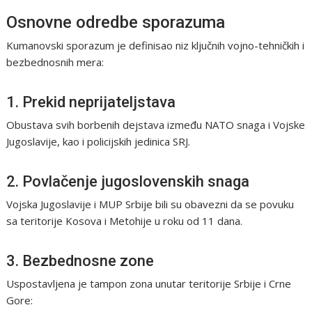
Osnovne odredbe sporazuma
Kumanovski sporazum je definisao niz ključnih vojno-tehničkih i
bezbednosnih mera:
1. Prekid neprijateljstava
Obustava svih borbenih dejstava između NATO snaga i Vojske
Jugoslavije, kao i policijskih jedinica SRJ.
2. Povlačenje jugoslovenskih snaga
Vojska Jugoslavije i MUP Srbije bili su obavezni da se povuku
sa teritorije Kosova i Metohije u roku od 11 dana.
3. Bezbednosne zone
Uspostavljena je tampon zona unutar teritorije Srbije i Crne
Gore: