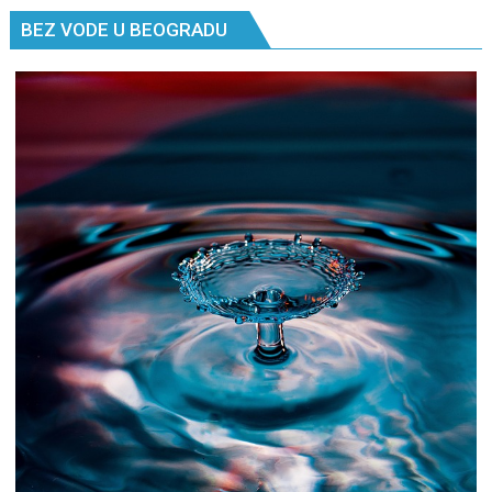
BEZ VODE U BEOGRADU