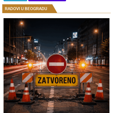
RADOVI U BEOGRADU