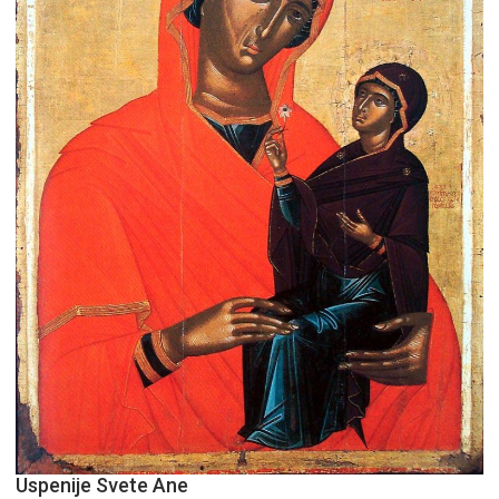
Uspenije Svete Ane