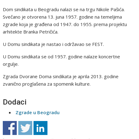
Dom sindikata u Beogradu nalazi se na trgu Nikole Pašića.
Svečano je otvorena 13. juna 1957. godine na temeljima
zgrade koja je građena od 1947. do 1955. prema projektu
arhitekte Branka Petričića.
U Domu sindikata je nastao i održavao se FEST.
U Domu sindikata se od 1957. godine nalaze koncertne
orgulje.
Zgrada Dvorane Doma sindikata je aprila 2013. godine
zvanično proglašena za spomenik kulture.
Dodaci
Zgrade u Beogradu