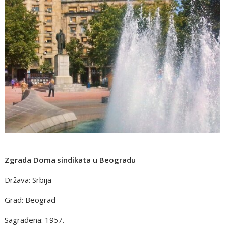
Zgrada Doma sindikata u Beogradu
Država: Srbija
Grad: Beograd
Sagrađena: 1957.