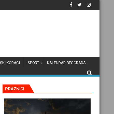
SKI KORACI
SPORT
KALENDAR BEOGRADA
PRAZNICI