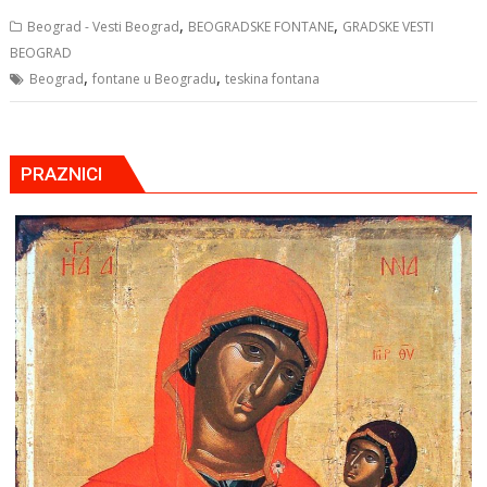
,
,
Beograd - Vesti Beograd
BEOGRADSKE FONTANE
GRADSKE VESTI
BEOGRAD
,
,
Beograd
fontane u Beogradu
teskina fontana
PRAZNICI