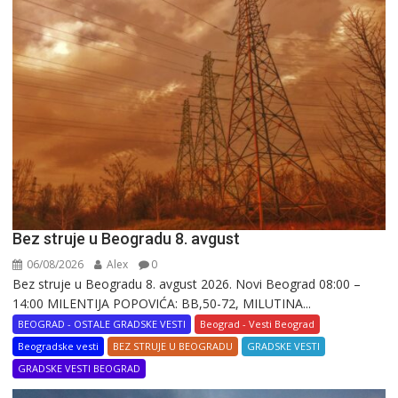
Bez struje u Beogradu 8. avgust
06/08/2026
Alex
0
Bez struje u Beogradu 8. avgust 2026. Novi Beograd 08:00 –
14:00 MILENTIJA POPOVIĆA: BB,50-72, MILUTINA...
BEOGRAD - OSTALE GRADSKE VESTI
Beograd - Vesti Beograd
Beogradske vesti
BEZ STRUJE U BEOGRADU
GRADSKE VESTI
GRADSKE VESTI BEOGRAD