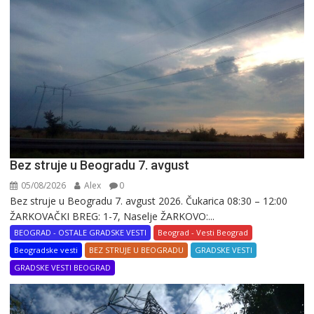
Bez struje u Beogradu 7. avgust
05/08/2026
Alex
0
Bez struje u Beogradu 7. avgust 2026. Čukarica 08:30 – 12:00
ŽARKOVAČKI BREG: 1-7, Naselje ŽARKOVO:...
BEOGRAD - OSTALE GRADSKE VESTI
Beograd - Vesti Beograd
Beogradske vesti
BEZ STRUJE U BEOGRADU
GRADSKE VESTI
GRADSKE VESTI BEOGRAD