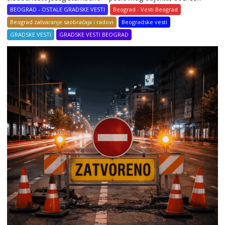
BEOGRAD - OSTALE GRADSKE VESTI
Beograd - Vesti Beograd
Beograd zatvaranje saobraćaja i radovi
Beogradske vesti
GRADSKE VESTI
GRADSKE VESTI BEOGRAD