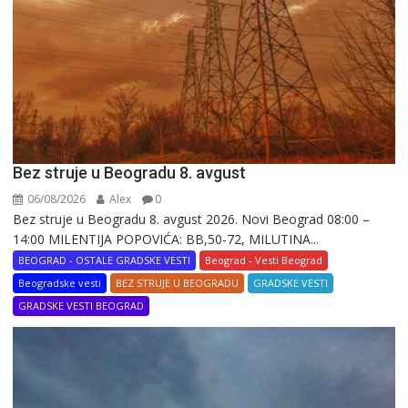
Bez struje u Beogradu 8. avgust
06/08/2026
Alex
0
Bez struje u Beogradu 8. avgust 2026. Novi Beograd 08:00 –
14:00 MILENTIJA POPOVIĆA: BB,50-72, MILUTINA...
BEOGRAD - OSTALE GRADSKE VESTI
Beograd - Vesti Beograd
Beogradske vesti
BEZ STRUJE U BEOGRADU
GRADSKE VESTI
GRADSKE VESTI BEOGRAD