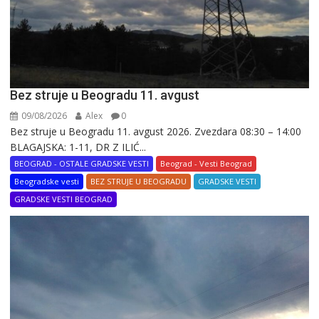
Bez struje u Beogradu 11. avgust
09/08/2026
Alex
0
Bez struje u Beogradu 11. avgust 2026. Zvezdara 08:30 – 14:00
BLAGAJSKA: 1-11, DR Z ILIĆ...
BEOGRAD - OSTALE GRADSKE VESTI
Beograd - Vesti Beograd
Beogradske vesti
BEZ STRUJE U BEOGRADU
GRADSKE VESTI
GRADSKE VESTI BEOGRAD