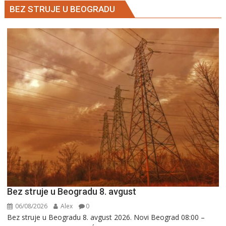
BEZ STRUJE U BEOGRADU
Bez struje u Beogradu 8. avgust
06/08/2026
Alex
0
Bez struje u Beogradu 8. avgust 2026. Novi Beograd 08:00 –