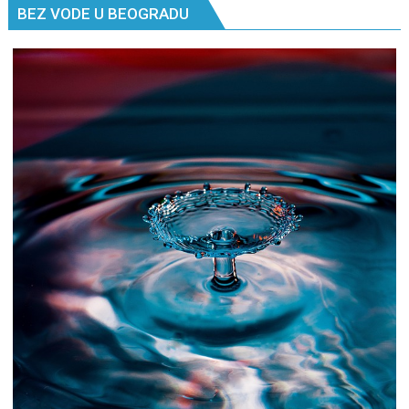
BEZ VODE U BEOGRADU