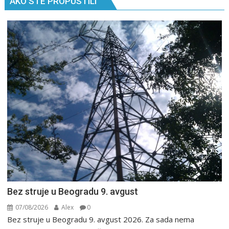
AKO STE PROPUSTILI
Bez struje u Beogradu 9. avgust
07/08/2026
Alex
0
Bez struje u Beogradu 9. avgust 2026. Za sada nema