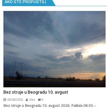
AKO STE PROPUSTILI
Bez struje u Beogradu 10. avgust
08/08/2026
Alex
0
Bez struje u Beogradu 10. avgust 2026. Palilula 08:30 –