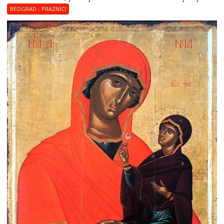
BEOGRAD - PRAZNICI