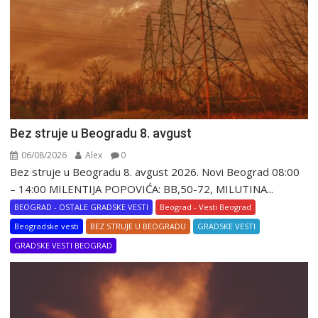
Bez struje u Beogradu 8. avgust
06/08/2026
Alex
0
Bez struje u Beogradu 8. avgust 2026. Novi Beograd 08:00
– 14:00 MILENTIJA POPOVIĆA: BB,50-72, MILUTINA...
BEOGRAD - OSTALE GRADSKE VESTI
Beograd - Vesti Beograd
Beogradske vesti
BEZ STRUJE U BEOGRADU
GRADSKE VESTI
GRADSKE VESTI BEOGRAD