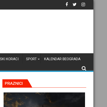
SKI KORACI
SPORT
KALENDAR BEOGRADA
PRAZNICI