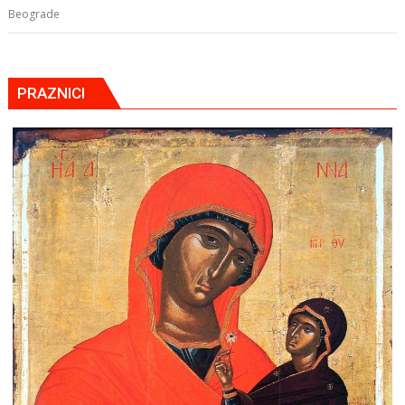
Beograde
PRAZNICI