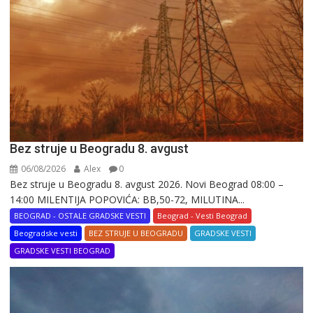
Bez struje u Beogradu 8. avgust
06/08/2026
Alex
0
Bez struje u Beogradu 8. avgust 2026. Novi Beograd 08:00 –
14:00 MILENTIJA POPOVIĆA: BB,50-72, MILUTINA...
BEOGRAD - OSTALE GRADSKE VESTI
Beograd - Vesti Beograd
Beogradske vesti
BEZ STRUJE U BEOGRADU
GRADSKE VESTI
GRADSKE VESTI BEOGRAD