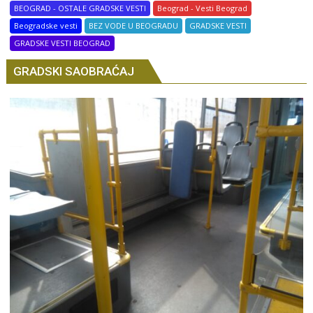
BEOGRAD - OSTALE GRADSKE VESTI
Beograd - Vesti Beograd
Beogradske vesti
BEZ VODE U BEOGRADU
GRADSKE VESTI
GRADSKE VESTI BEOGRAD
GRADSKI SAOBRAĆAJ