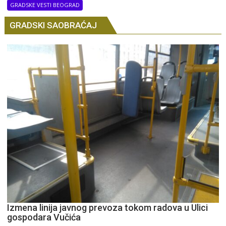
GRADSKE VESTI BEOGRAD
GRADSKI SAOBRAĆAJ
Izmena linija javnog prevoza tokom radova u Ulici
gospodara Vučića