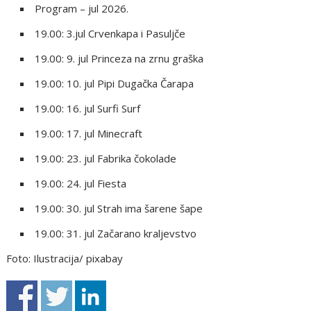
Program – jul 2026.
19.00: 3.jul Crvenkapa i Pasuljče
19.00: 9. jul Princeza na zrnu graška
19.00: 10. jul Pipi Dugačka Čarapa
19.00: 16. jul Surfi Surf
19.00: 17. jul Minecraft
19.00: 23. jul Fabrika čokolade
19.00: 24. jul Fiesta
19.00: 30. jul Strah ima šarene šape
19.00: 31. jul Začarano kraljevstvo
Foto: Ilustracija/ pixabay