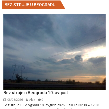
BEZ STRUJE U BEOGRADU
Bez struje u Beogradu 10. avgust
08/08/2026
Alex
0
Bez struje u Beogradu 10. avgust 2026. Palilula 08:30 – 12:30