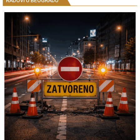
RADOVI U BEOGRADU