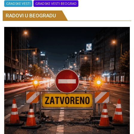
GRADSKE VESTI
GRADSKE VESTI BEOGRAD
RADOVI U BEOGRADU