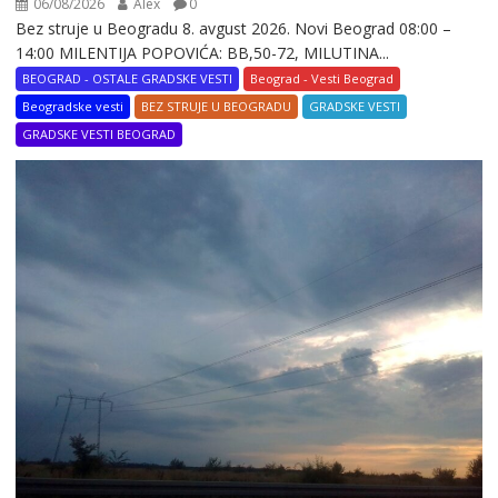
06/08/2026
Alex
0
Bez struje u Beogradu 8. avgust 2026. Novi Beograd 08:00 –
14:00 MILENTIJA POPOVIĆA: BB,50-72, MILUTINA...
BEOGRAD - OSTALE GRADSKE VESTI
Beograd - Vesti Beograd
Beogradske vesti
BEZ STRUJE U BEOGRADU
GRADSKE VESTI
GRADSKE VESTI BEOGRAD