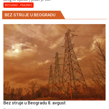
BEOGRAD - PRAZNICI
BEZ STRUJE U BEOGRADU
Bez struje u Beogradu 8. avgust