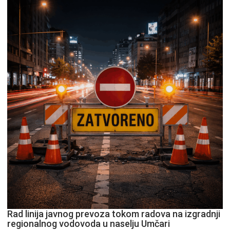
Rad linija javnog prevoza tokom radova na izgradnji
regionalnog vodovoda u naselju Umčari