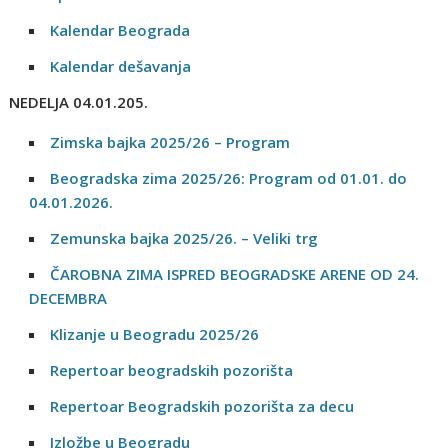
Kalendar Beograda
Kalendar dešavanja
NEDELJA 04.01.205.
Zimska bajka 2025/26 – Program
Beogradska zima 2025/26: Program od 01.01. do
04.01.2026.
Zemunska bajka 2025/26. – Veliki trg
ČAROBNA ZIMA ISPRED BEOGRADSKE ARENE OD 24.
DECEMBRA
Klizanje u Beogradu 2025/26
Repertoar beogradskih pozorišta
Repertoar Beogradskih pozorišta za decu
Izložbe u Beogradu