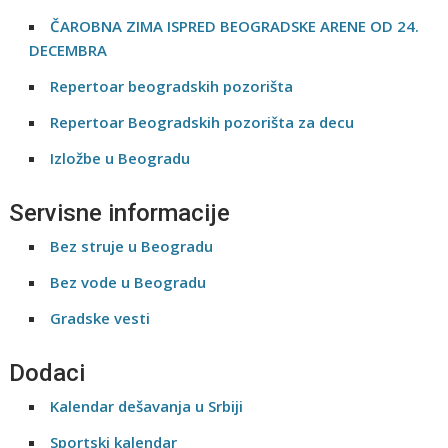
ČAROBNA ZIMA ISPRED BEOGRADSKE ARENE OD 24.
DECEMBRA
Repertoar beogradskih pozorišta
Repertoar Beogradskih pozorišta za decu
Izložbe u Beogradu
Servisne informacije
Bez struje u Beogradu
Bez vode u Beogradu
Gradske vesti
Dodaci
Kalendar dešavanja u Srbiji
Sportski kalendar