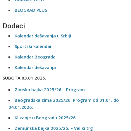
BEOGRAD PLUS
Dodaci
Kalendar dešavanja u Srbiji
Sportski kalendar
Kalendar Beograda
Kalendar dešavanja
SUBOTA 03.01.2025.
Zimska bajka 2025/26 – Program
Beogradska zima 2025/26: Program od 01.01. do
04.01.2026.
Klizanje u Beogradu 2025/26
Zemunska bajka 2025/26. – Veliki trg