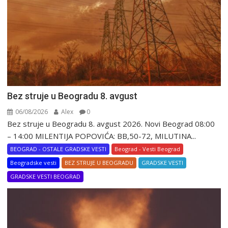
Bez struje u Beogradu 8. avgust
06/08/2026
Alex
0
Bez struje u Beogradu 8. avgust 2026. Novi Beograd 08:00
– 14:00 MILENTIJA POPOVIĆA: BB,50-72, MILUTINA...
BEOGRAD - OSTALE GRADSKE VESTI
Beograd - Vesti Beograd
Beogradske vesti
BEZ STRUJE U BEOGRADU
GRADSKE VESTI
GRADSKE VESTI BEOGRAD