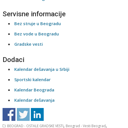
Servisne informacije
Bez struje u Beogradu
Bez vode u Beogradu
Gradske vesti
Dodaci
Kalendar dešavanja u Srbiji
Sportski kalendar
Kalendar Beograda
Kalendar dešavanja
,
,
BEOGRAD - OSTALE GRADSKE VESTI
Beograd - Vesti Beograd