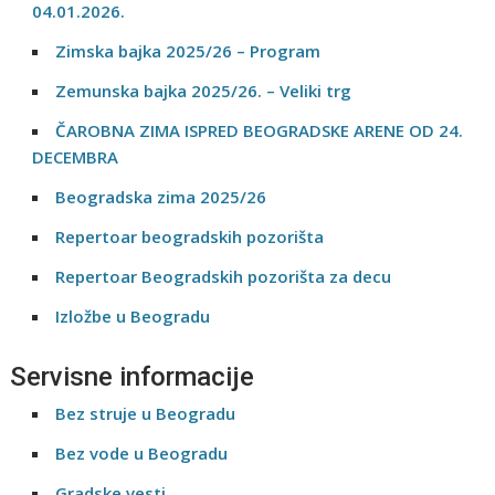
04.01.2026.
Zimska bajka 2025/26 – Program
Zemunska bajka 2025/26. – Veliki trg
ČAROBNA ZIMA ISPRED BEOGRADSKE ARENE OD 24.
DECEMBRA
Beogradska zima 2025/26
Repertoar beogradskih pozorišta
Repertoar Beogradskih pozorišta za decu
Izložbe u Beogradu
Servisne informacije
Bez struje u Beogradu
Bez vode u Beogradu
Gradske vesti