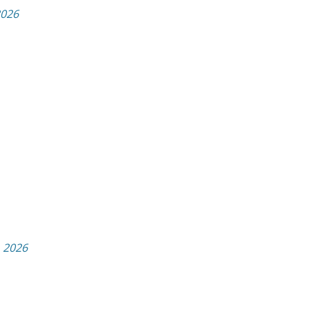
2026
, 2026