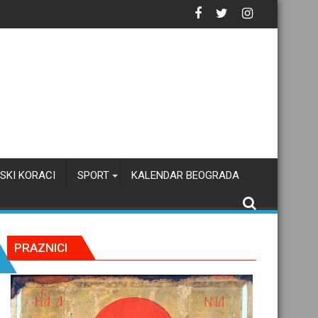
SKI KORACI
SPORT
KALENDAR BEOGRADA
PRAZNICI