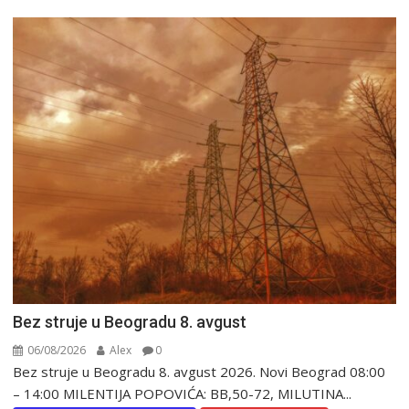
Bez struje u Beogradu 8. avgust
06/08/2026
Alex
0
Bez struje u Beogradu 8. avgust 2026. Novi Beograd 08:00
– 14:00 MILENTIJA POPOVIĆA: BB,50-72, MILUTINA...