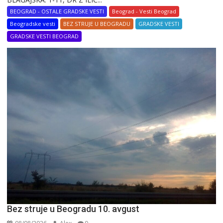
BEOGRAD - OSTALE GRADSKE VESTI
Beograd - Vesti Beograd
Beogradske vesti
BEZ STRUJE U BEOGRADU
GRADSKE VESTI
GRADSKE VESTI BEOGRAD
Bez struje u Beogradu 10. avgust