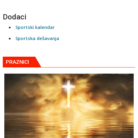
Dodaci
Sportski kalendar
Sportska dešavanja
PRAZNICI