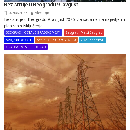
Bez struje u Beogradu 9. avgust
07/08/2026
Alex
0
Bez struje u Beogradu 9. avgust 2026. Za sada nema najavljenih
planiranih isključenja.
BEOGRAD - OSTALE GRADSKE VESTI
Beograd - Vesti Beograd
Beogradske vesti
BEZ STRUJE U BEOGRADU
GRADSKE VESTI
GRADSKE VESTI BEOGRAD