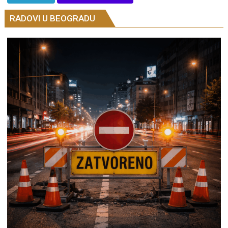
RADOVI U BEOGRADU