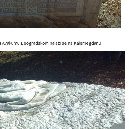
u Avakumu Beogradskom nalazi se na Kalemegdanu.