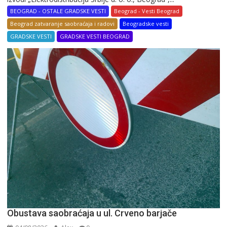
BEOGRAD - OSTALE GRADSKE VESTI
Beograd - Vesti Beograd
Beograd zatvaranje saobraćaja i radovi
Beogradske vesti
GRADSKE VESTI
GRADSKE VESTI BEOGRAD
Obustava saobraćaja u ul. Crveno barjače