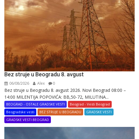
Bez struje u Beogradu 8. avgust
06/08/2026
Alex
0
Bez struje u Beogradu 8. avgust 2026. Novi Beograd 08:00 –
14:00 MILENTIJA POPOVIĆA: BB,50-72, MILUTINA...
BEOGRAD - OSTALE GRADSKE VESTI
Beograd - Vesti Beograd
Beogradske vesti
BEZ STRUJE U BEOGRADU
GRADSKE VESTI
GRADSKE VESTI BEOGRAD