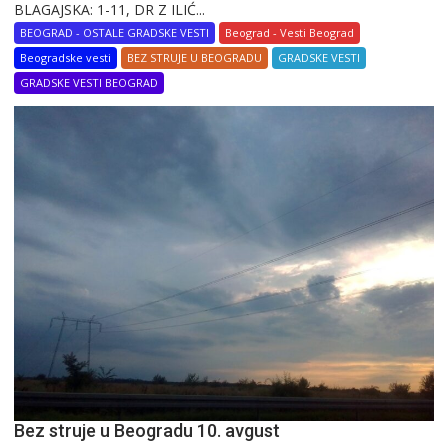
BLAGAJSKA: 1-11, DR Z ILIĆ...
BEOGRAD - OSTALE GRADSKE VESTI
Beograd - Vesti Beograd
Beogradske vesti
BEZ STRUJE U BEOGRADU
GRADSKE VESTI
GRADSKE VESTI BEOGRAD
Bez struje u Beogradu 10. avgust