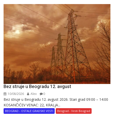
Bez struje u Beogradu 12. avgust
10/08/2026
Alex
0
Bez struje u Beogradu 12. avgust 2026. Stari grad 09:00 – 14:00
KOSANČIĆEV VENAC: 22, KRALjA...
BEOGRAD - OSTALE GRADSKE VESTI
Beograd - Vesti Beograd