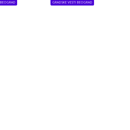
GRADSKE VESTI BEOGRAD
I BEOGRAD