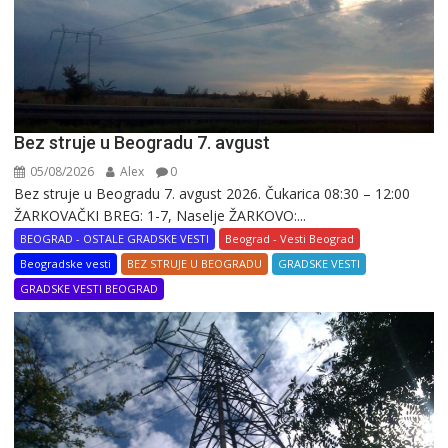
Bez struje u Beogradu 7. avgust
05/08/2026
Alex
0
Bez struje u Beogradu 7. avgust 2026. Čukarica 08:30 – 12:00
ŽARKOVAČKI BREG: 1-7, Naselje ŽARKOVO:...
BEOGRAD - OSTALE GRADSKE VESTI
Beograd - Vesti Beograd
Beogradske vesti
BEZ STRUJE U BEOGRADU
GRADSKE VESTI
GRADSKE VESTI BEOGRAD