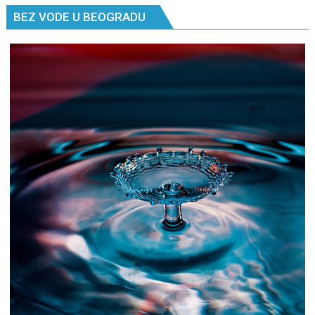
BEZ VODE U BEOGRADU