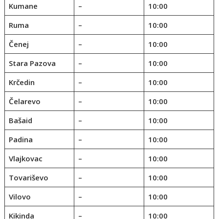
Kumane
–
10:00
Ruma
–
10:00
Čenej
–
10:00
Stara Pazova
–
10:00
Krčedin
–
10:00
Čelarevo
–
10:00
Bašaid
–
10:00
Padina
–
10:00
Vlajkovac
–
10:00
Tovariševo
–
10:00
Vilovo
–
10:00
Kikinda
–
10:00