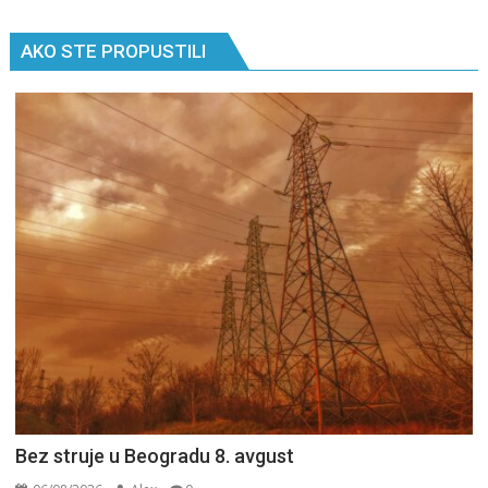
AKO STE PROPUSTILI
Bez struje u Beogradu 8. avgust