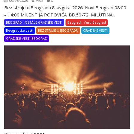
06/08/2026
Alex
0
Bez struje u Beogradu 8. avgust 2026. Novi Beograd 08:00
– 14:00 MILENTIJA POPOVIĆA: BB,50-72, MILUTINA...
BEOGRAD - OSTALE GRADSKE VESTI
Beograd - Vesti Beograd
Beogradske vesti
BEZ STRUJE U BEOGRADU
GRADSKE VESTI
GRADSKE VESTI BEOGRAD