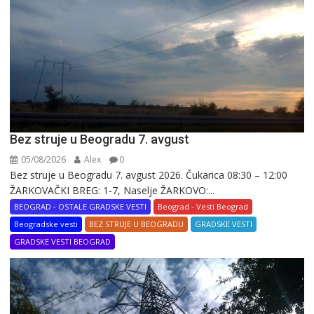
Bez struje u Beogradu 7. avgust
05/08/2026
Alex
0
Bez struje u Beogradu 7. avgust 2026. Čukarica 08:30 – 12:00
ŽARKOVAČKI BREG: 1-7, Naselje ŽARKOVO:...
BEOGRAD - OSTALE GRADSKE VESTI
Beograd - Vesti Beograd
Beogradske vesti
BEZ STRUJE U BEOGRADU
GRADSKE VESTI
GRADSKE VESTI BEOGRAD