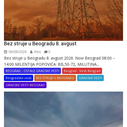
Bez struje u Beogradu 8. avgust
06/08/2026
Alex
0
Bez struje u Beogradu 8. avgust 2026. Novi Beograd 08:00 –
14:00 MILENTIJA POPOVIĆA: BB,50-72, MILUTINA...
BEOGRAD - OSTALE GRADSKE VESTI
Beograd - Vesti Beograd
Beogradske vesti
BEZ STRUJE U BEOGRADU
GRADSKE VESTI
GRADSKE VESTI BEOGRAD