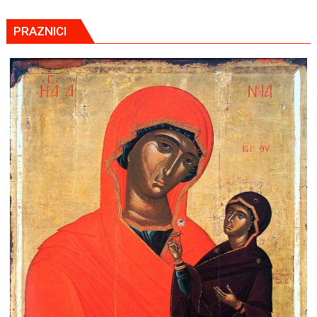
PRAZNICI