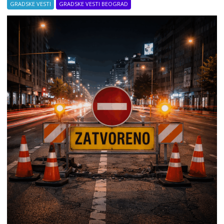
GRADSKE VESTI
GRADSKE VESTI BEOGRAD