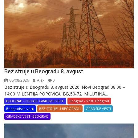
Bez struje u Beogradu 8. avgust
06/08/2026
Alex
0
Bez struje u Beogradu 8. avgust 2026. Novi Beograd 08:00 –
14:00 MILENTIJA POPOVIĆA: BB,50-72, MILUTINA...
BEOGRAD - OSTALE GRADSKE VESTI
Beograd - Vesti Beograd
Beogradske vesti
BEZ STRUJE U BEOGRADU
GRADSKE VESTI
GRADSKE VESTI BEOGRAD